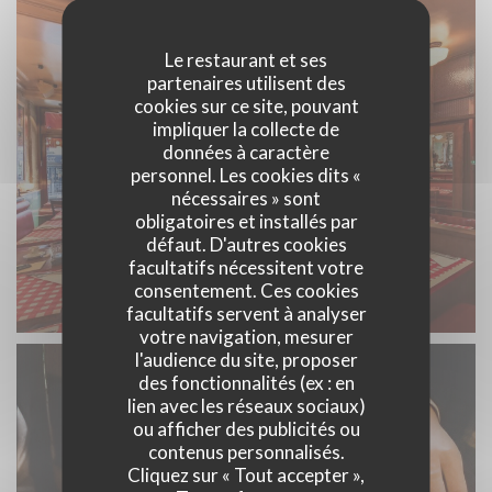
Le restaurant et ses
partenaires utilisent des
cookies sur ce site, pouvant
impliquer la collecte de
données à caractère
personnel. Les cookies dits «
nécessaires » sont
obligatoires et installés par
défaut. D'autres cookies
facultatifs nécessitent votre
consentement. Ces cookies
facultatifs servent à analyser
votre navigation, mesurer
l'audience du site, proposer
des fonctionnalités (ex : en
lien avec les réseaux sociaux)
ou afficher des publicités ou
contenus personnalisés.
Cliquez sur « Tout accepter »,