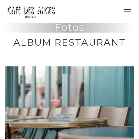
Fotos
ALBUM RESTAURANT