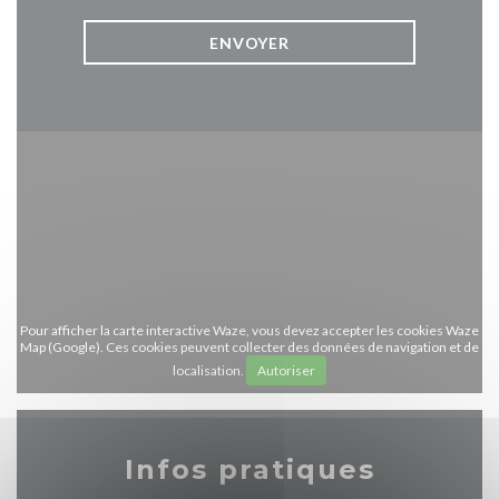
Pour afficher la carte interactive Waze, vous devez accepter les cookies Waze
Map (Google). Ces cookies peuvent collecter des données de navigation et de
localisation.
Autoriser
Infos pratiques