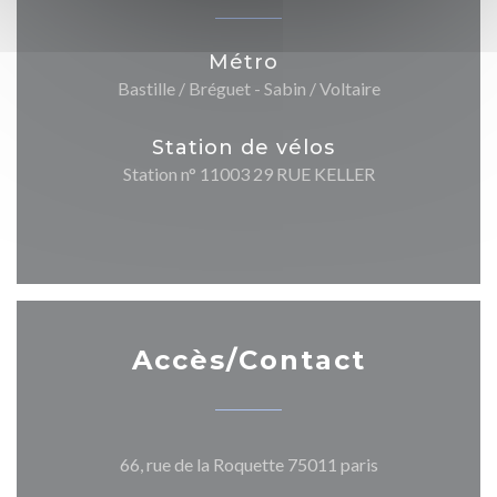
Métro
Bastille / Bréguet - Sabin / Voltaire
Station de vélos
Station n° 11003 29 RUE KELLER
Accès/Contact
((ouvre une nouv
66, rue de la Roquette 75011 paris