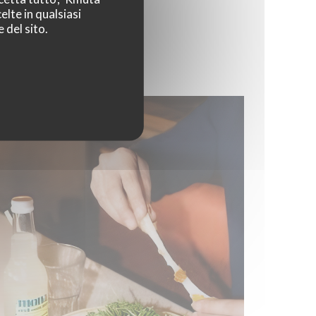
elte in qualsiasi
 del sito.