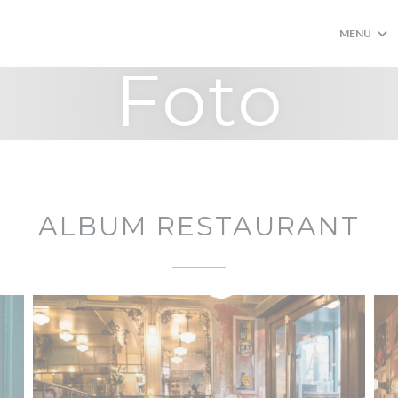
MENU
Foto
ALBUM RESTAURANT