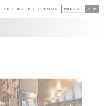
FOTO
RECENSIONI
CONTATTACI
PRENOTA
IT