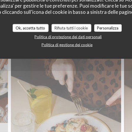
alizza' per gestire le tue preferenze. Puoi modificare le tue sc
liccando sull'icona del cookie in basso a sinistra delle pagine
FOOD
Ok, accetta tutto
Rifiuta tutti i cookie
Personalizza
Politica di protezione dei dati personali
Politica di gestione dei cookie