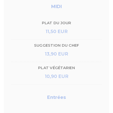
MIDI
PLAT DU JOUR
11,50 EUR
SUGGESTION DU CHEF
13,90 EUR
PLAT VÉGÉTARIEN
10,90 EUR
Entrées