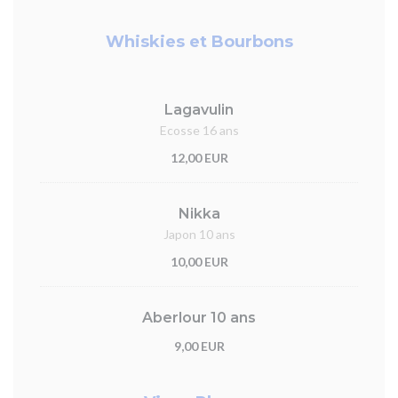
Whiskies et Bourbons
Lagavulin
Ecosse 16 ans
12,00 EUR
Nikka
Japon 10 ans
10,00 EUR
Aberlour 10 ans
9,00 EUR