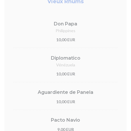
Vieux Rhums
Don Papa
Philippines
10,00 EUR
Diplomatico
Vénézuela
10,00 EUR
Aguardiente de Panela
10,00 EUR
Pacto Navio
9,00 EUR