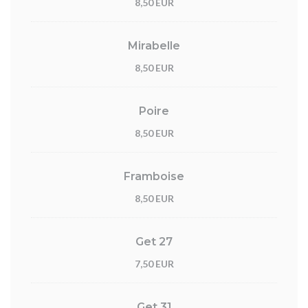
8,50 EUR
Mirabelle
8,50 EUR
Poire
8,50 EUR
Framboise
8,50 EUR
Get 27
7,50 EUR
Get 31