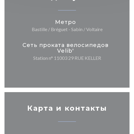
Метро
Bastille / Bréguet - Sabin / Voltaire
Сеть проката велосипедов
Velib'
Station n° 11003 29 RUE KELLER
Карта и контакты