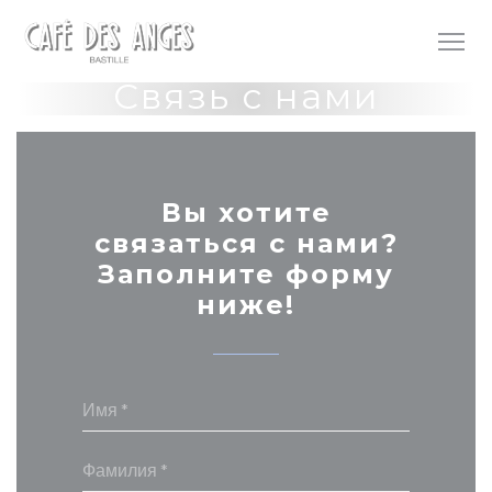
Панель управления cookies
Связь с нами
Вы хотите
связаться с нами?
Заполните форму
ниже!