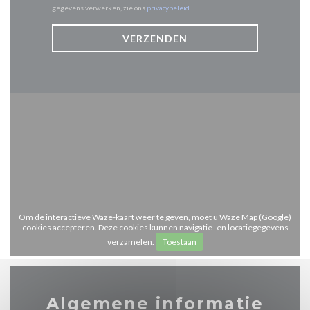
gegevens verwerken, zie ons
privacybeleid
.
Om de interactieve Waze-kaart weer te geven, moet u Waze Map (Google)
cookies accepteren. Deze cookies kunnen navigatie- en locatiegegevens
verzamelen.
Toestaan
Algemene informatie