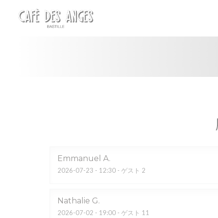
クッキー利用の管理について
Emmanuel
A
2026-07-23
- 12:30 - ゲスト 2
Nathalie
G
2026-07-02
- 19:00 - ゲスト 11