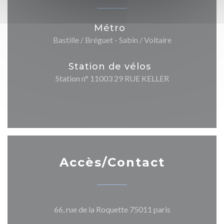
Métro
Bastille / Bréguet - Sabin / Voltaire
Station de vélos
Station n° 11003 29 RUE KELLER
Accès/Contact
((ouvre une nouv
66, rue de la Roquette 75011 paris