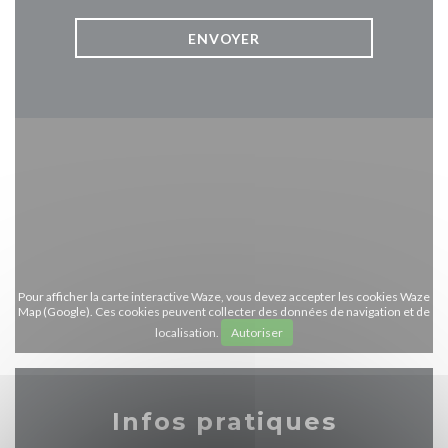
Pour afficher la carte interactive Waze, vous devez accepter les cookies Waze
Map (Google). Ces cookies peuvent collecter des données de navigation et de
localisation.
Autoriser
Infos pratiques