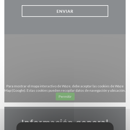
Para mostrar el mapa interactivo de Waze, debe aceptar las cookies de Waze
Map (Google). Estas cookies pueden recopilar datos de navegación y ubicación.
Permitir
Información general