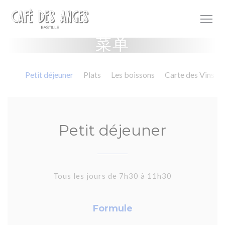
Cookie管理面板
菜单
Petit déjeuner
Plats
Les boissons
Carte des Vins
Petit déjeuner
Tous les jours de 7h30 à 11h30
Formule