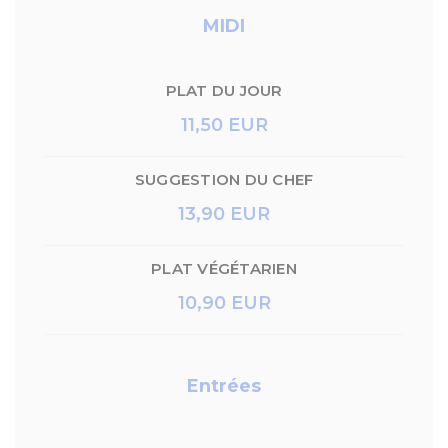
MIDI
PLAT DU JOUR
11,50 EUR
SUGGESTION DU CHEF
13,90 EUR
PLAT VÉGÉTARIEN
10,90 EUR
Entrées