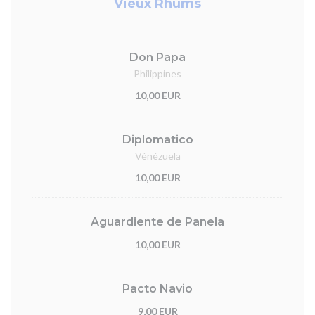
Vieux Rhums
Don Papa
Philippines
10,00 EUR
Diplomatico
Vénézuela
10,00 EUR
Aguardiente de Panela
10,00 EUR
Pacto Navio
9,00 EUR