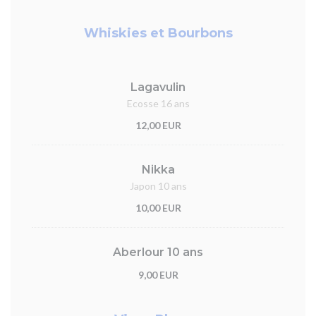
Whiskies et Bourbons
Lagavulin
Ecosse 16 ans
12,00 EUR
Nikka
Japon 10 ans
10,00 EUR
Aberlour 10 ans
9,00 EUR