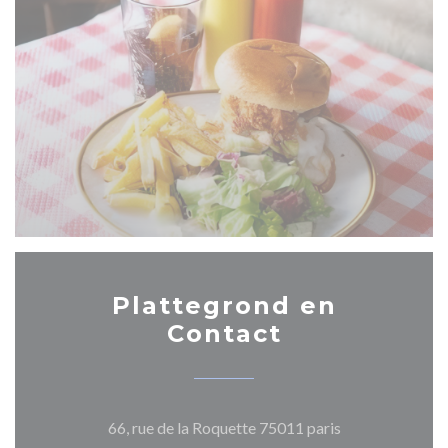
Plattegrond en
Contact
((opent in een n
66, rue de la Roquette 75011 paris