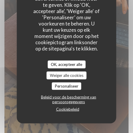
te geven. Klik op 'OK,
accepteer alle', 'Weiger alle' of
'Personaliseer' om uw
voorkeuren te beheren. U
kunt uw keuzes op elk
moment wijzigen door op het
cookiepictogram linksonder
op de sitepagina's te klikken.
OK, accepteer alle
Weiger alle cookies
Personaliseer
Beleid voor de bescherming van
persoonsgegevens
Cookiebeleid