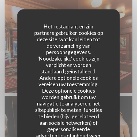
Het restaurant en zijn
partners gebruiken cookies op
deze site, wat kan leiden tot
de verzameling van
persoonsgegevens.
'Noodzakelijke' cookies zijn
verplicht en worden
standaard geïnstalleerd.
Andere optionele cookies
vereisen uw toestemming.
Deze optionele cookies
worden gebruikt om uw
navigatie te analyseren, het
sitepubliek te meten, functies
te bieden (bijv. gerelateerd
aan sociale netwerken) of
gepersonaliseerde
advertenties of inhoud weer