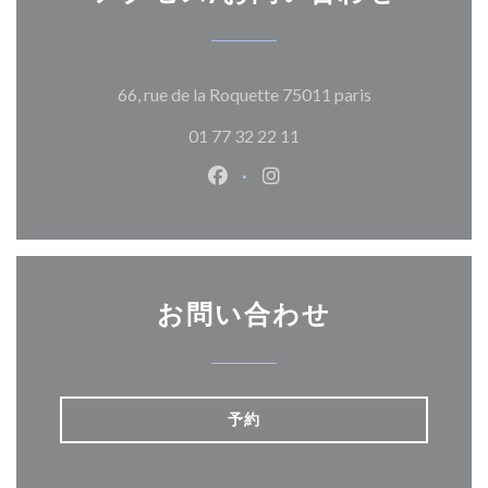
((新しいウィン
66, rue de la Roquette 75011 paris
01 77 32 22 11
Facebook ((新しいウィンドウ
Instagram ((新しいウ
お問い合わせ
予約