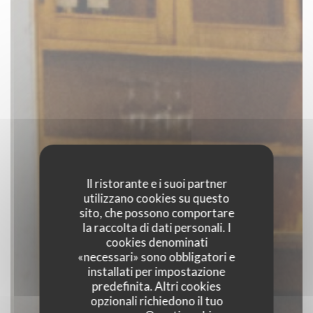
Il ristorante e i suoi partner
utilizzano cookies su questo
sito, che possono comportare
la raccolta di dati personali. I
cookies denominati
«necessari» sono obbligatori e
installati per impostazione
predefinita. Altri cookies
opzionali richiedono il tuo