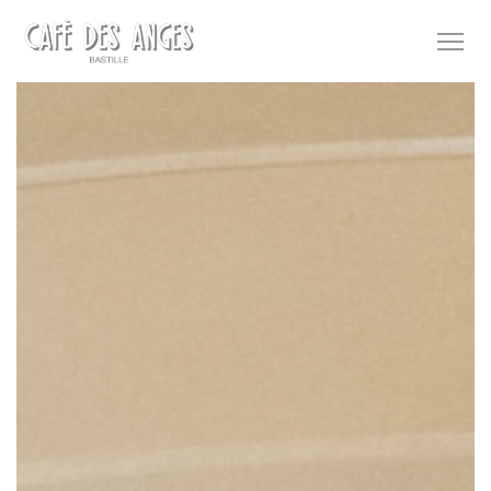
Personalizzazione delle tue scelte sui cookie