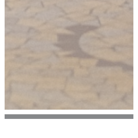
Le café des anges