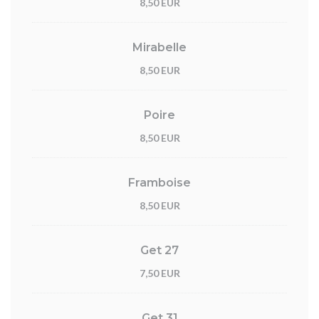
8,50 EUR
Mirabelle
8,50 EUR
Poire
8,50 EUR
Framboise
8,50 EUR
Get 27
7,50 EUR
Get 31