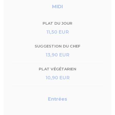
MIDI
PLAT DU JOUR
11,50 EUR
SUGGESTION DU CHEF
13,90 EUR
PLAT VÉGÉTARIEN
10,90 EUR
Entrées