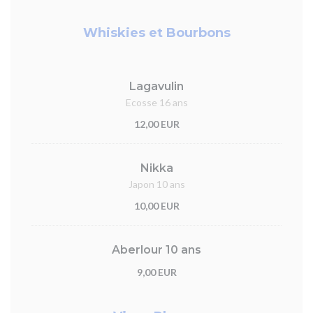
Whiskies et Bourbons
Lagavulin
Ecosse 16 ans
12,00 EUR
Nikka
Japon 10 ans
10,00 EUR
Aberlour 10 ans
9,00 EUR