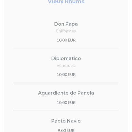
Vieux Rhums
Don Papa
Philippines
10,00 EUR
Diplomatico
Vénézuela
10,00 EUR
Aguardiente de Panela
10,00 EUR
Pacto Navio
9,00 EUR