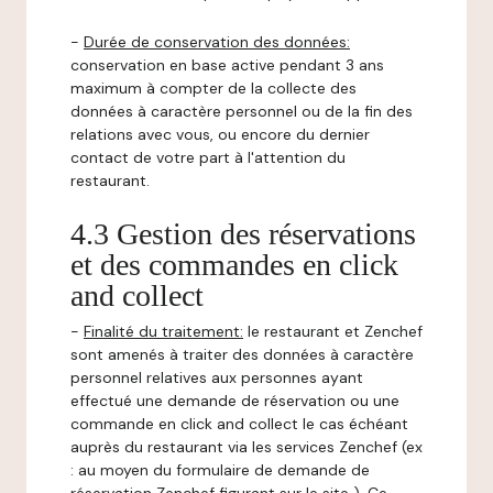
-
Durée de conservation des données:
conservation en base active pendant 3 ans
maximum à compter de la collecte des
données à caractère personnel ou de la fin des
relations avec vous, ou encore du dernier
contact de votre part à l'attention du
restaurant.
4.3 Gestion des réservations
et des commandes en click
and collect
-
Finalité du traitement:
le restaurant et Zenchef
sont amenés à traiter des données à caractère
personnel relatives aux personnes ayant
effectué une demande de réservation ou une
commande en click and collect le cas échéant
auprès du restaurant via les services Zenchef (ex
: au moyen du formulaire de demande de