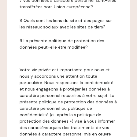
7 Vos données à caractère personnel sont-elles
transférées hors Union européenne?
8 Quels sont les liens du site et des pages sur
les réseaux sociaux avec les sites de tiers?
9 La présente politique de protection des
données peut-elle être modifiée?
Votre vie privée est importante pour nous et
nous y accordons une attention toute
particulière. Nous respectons la confidentialité
et nous engageons à protéger les données à
caractère personnel recueillies à votre sujet. La
présente politique de protection des données à
caractère personnel ou politique de
confidentialité (ci-après la « politique de
protection des données ») vise à vous informer
des caractéristiques des traitements de vos
données à caractère personnel mis en œuvre