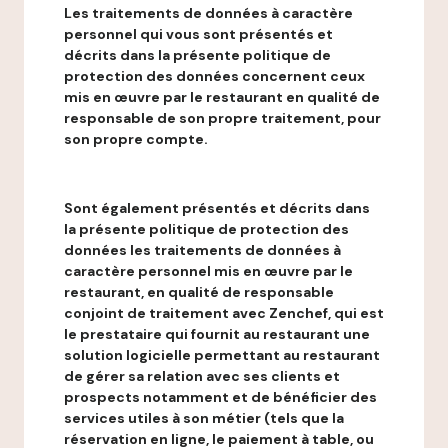
Les traitements de données à caractère
personnel qui vous sont présentés et
décrits dans la présente politique de
protection des données concernent ceux
mis en œuvre par le restaurant en qualité de
responsable de son propre traitement, pour
son propre compte.
Sont également présentés et décrits dans
la présente politique de protection des
données les traitements de données à
caractère personnel mis en œuvre par le
restaurant, en qualité de responsable
conjoint de traitement avec Zenchef, qui est
le prestataire qui fournit au restaurant une
solution logicielle permettant au restaurant
de gérer sa relation avec ses clients et
prospects notamment et de bénéficier des
services utiles à son métier (tels que la
réservation en ligne, le paiement à table, ou