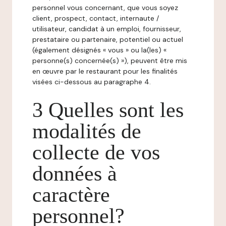
personnel vous concernant, que vous soyez
client, prospect, contact, internaute /
utilisateur, candidat à un emploi, fournisseur,
prestataire ou partenaire, potentiel ou actuel
(également désignés « vous » ou la(les) «
personne(s) concernée(s) »), peuvent être mis
en œuvre par le restaurant pour les finalités
visées ci-dessous au paragraphe 4.
3 Quelles sont les
modalités de
collecte de vos
données à
caractère
personnel?