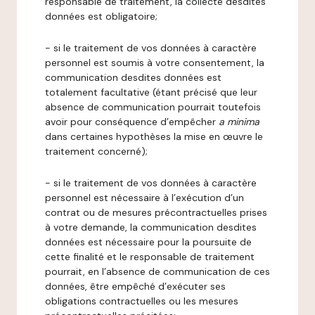
responsable de traitement, la collecte desdites
données est obligatoire;
- si le traitement de vos données à caractère
personnel est soumis à votre consentement, la
communication desdites données est
totalement facultative (étant précisé que leur
absence de communication pourrait toutefois
avoir pour conséquence d’empêcher
a minima
dans certaines hypothèses la mise en œuvre le
traitement concerné);
- si le traitement de vos données à caractère
personnel est nécessaire à l’exécution d’un
contrat ou de mesures précontractuelles prises
à votre demande, la communication desdites
données est nécessaire pour la poursuite de
cette finalité et le responsable de traitement
pourrait, en l’absence de communication de ces
données, être empêché d’exécuter ses
obligations contractuelles ou les mesures