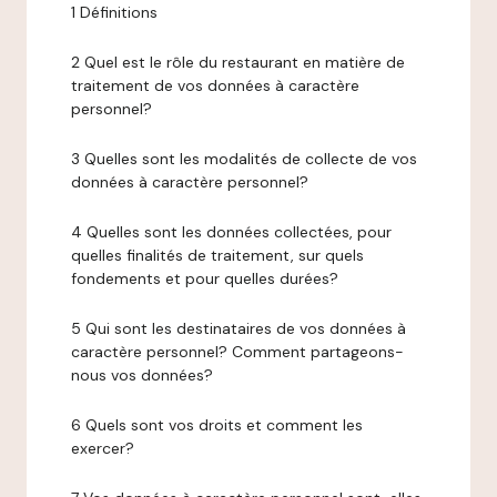
1 Définitions
2 Quel est le rôle du restaurant en matière de
traitement de vos données à caractère
personnel?
3 Quelles sont les modalités de collecte de vos
données à caractère personnel?
4 Quelles sont les données collectées, pour
quelles finalités de traitement, sur quels
fondements et pour quelles durées?
5 Qui sont les destinataires de vos données à
caractère personnel? Comment partageons-
nous vos données?
6 Quels sont vos droits et comment les
exercer?