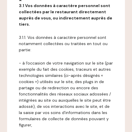
3.1 Vos données à caractère personnel sont
collectées par le restaurant directement
auprès de vous, ou indirectement auprès de
tiers.
3.1.1. Vos données à caractère personnel sont
notamment collectées ou traitées en tout ou
partie:
- à l'occasion de votre navigation sur le site (par
exemple du fait des cookies, traceurs et autres
technologies similaires (ci-après désignés «
cookies ») utilisés sur le site, des plugs in de
partage ou de redirection ou encore des
fonctionnalités des réseaux sociaux adossées /
intégrées au site ou auxquelles le site peut être
adossé), de vos interactions avec le site, et de
la saisie par vos soins d'informations dans les
formulaires de collecte de données pouvant y
figurer,