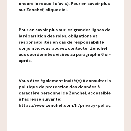
encore le recueil d'avis). Pour en savoir plus
sur Zenchef, cliquez ici.
Pour en savoir plus sur les grandes lignes de
la répartition des rôles, obligations et
responsabilités en cas de responsabilité
conjointe, vous pouvez contacter Zenchef
aux coordonnées visées au paragraphe 6 ci-
après.
Vous êtes également invité(e) à consulter la
politique de protection des données à
caractère personnel de Zenchef, accessible
à l’adresse suivante:
https://www.zenchef.com/fr/privacy-policy.