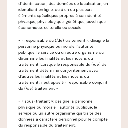
d'identification, des données de localisation, un
identifiant en ligne, ou à un ou plusieurs
éléments spécifiques propres à son identité
physique, physiologique, génétique, psychique,
économique, culturelle ou sociale.
- « responsable du (/de) traitement »: désigne la
personne physique ou morale, l'autorité
publique, le service ou un autre organisme qui
détermine les finalités et les moyens du
traitement. Lorsque le responsable du (/de) de
traitement détermine conjointement avec
d'autres les finalités et les moyens du
traitement, il est appelé « responsable conjoint
du (/de) traitement ».
- « sous-traitant »: désigne la personne
physique ou morale, l'autorité publique, le
service ou un autre organisme qui traite des
données à caractère personnel pour le compte
du responsable du traitement.