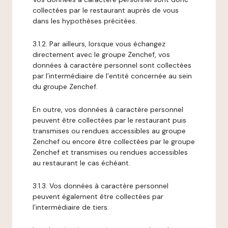
collectées par le restaurant auprès de vous
dans les hypothèses précitées.
3.1.2. Par ailleurs, lorsque vous échangez
directement avec le groupe Zenchef, vos
données à caractère personnel sont collectées
par l’intermédiaire de l’entité concernée au sein
du groupe Zenchef.
En outre, vos données à caractère personnel
peuvent être collectées par le restaurant puis
transmises ou rendues accessibles au groupe
Zenchef ou encore être collectées par le groupe
Zenchef et transmises ou rendues accessibles
au restaurant le cas échéant.
3.1.3. Vos données à caractère personnel
peuvent également être collectées par
l’intermédiaire de tiers.