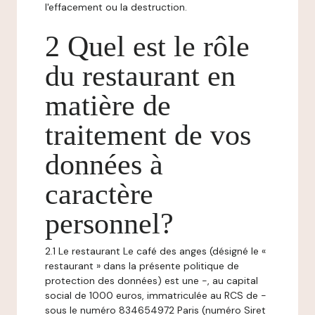
l'effacement ou la destruction.
2 Quel est le rôle
du restaurant en
matière de
traitement de vos
données à
caractère
personnel?
2.1 Le restaurant Le café des anges (désigné le «
restaurant » dans la présente politique de
protection des données) est une -, au capital
social de 1000 euros, immatriculée au RCS de -
sous le numéro 834654972 Paris (numéro Siret