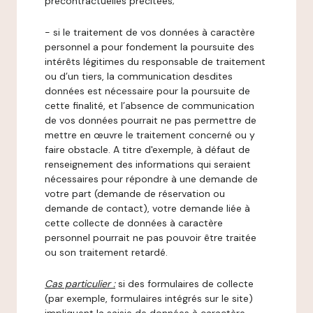
précontractuelles précitées;
- si le traitement de vos données à caractère
personnel a pour fondement la poursuite des
intérêts légitimes du responsable de traitement
ou d’un tiers, la communication desdites
données est nécessaire pour la poursuite de
cette finalité, et l’absence de communication
de vos données pourrait ne pas permettre de
mettre en œuvre le traitement concerné ou y
faire obstacle. A titre d'exemple, à défaut de
renseignement des informations qui seraient
nécessaires pour répondre à une demande de
votre part (demande de réservation ou
demande de contact), votre demande liée à
cette collecte de données à caractère
personnel pourrait ne pas pouvoir être traitée
ou son traitement retardé.
Cas particulier :
si des formulaires de collecte
(par exemple, formulaires intégrés sur le site)