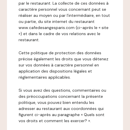
par le restaurant. La collecte de ces données à
caractère personnel vous concernant peut se
réaliser au moyen ou par l’intermédiaire, en tout
ou partie, du site internet du restaurant
www.cafedesangesparis.com (ci-après le « site
») et dans le cadre de vos relations avec le
restaurant.
Cette politique de protection des données
précise également les droits que vous détenez
sur vos données à caractère personnel en
application des dispositions légales et
réglementaires applicables.
Si vous avez des questions, commentaires ou
des préoccupations concernant la présente
politique, vous pouvez bien entendu les
adresser au restaurant aux coordonnées qui
figurent ci-après au paragraphe « Quels sont
vos droits et comment les exercer? ».