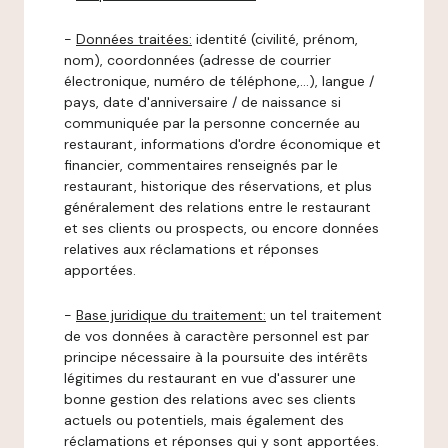
-
Données traitées:
identité (civilité, prénom,
nom), coordonnées (adresse de courrier
électronique, numéro de téléphone,…), langue /
pays, date d'anniversaire / de naissance si
communiquée par la personne concernée au
restaurant, informations d'ordre économique et
financier, commentaires renseignés par le
restaurant, historique des réservations, et plus
généralement des relations entre le restaurant
et ses clients ou prospects, ou encore données
relatives aux réclamations et réponses
apportées.
-
Base juridique du traitement:
un tel traitement
de vos données à caractère personnel est par
principe nécessaire à la poursuite des intérêts
légitimes du restaurant en vue d'assurer une
bonne gestion des relations avec ses clients
actuels ou potentiels, mais également des
réclamations et réponses qui y sont apportées.