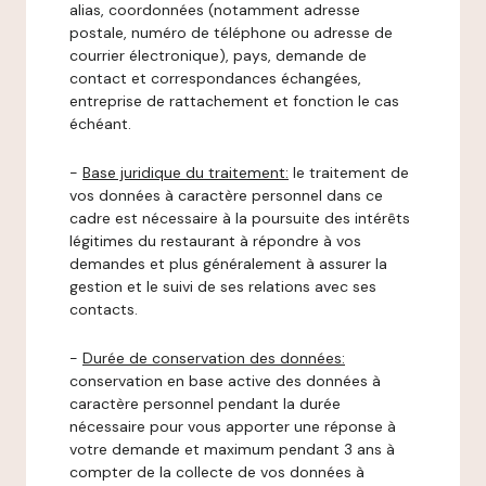
alias, coordonnées (notamment adresse
postale, numéro de téléphone ou adresse de
courrier électronique), pays, demande de
contact et correspondances échangées,
entreprise de rattachement et fonction le cas
échéant.
-
Base juridique du traitement:
le traitement de
vos données à caractère personnel dans ce
cadre est nécessaire à la poursuite des intérêts
légitimes du restaurant à répondre à vos
demandes et plus généralement à assurer la
gestion et le suivi de ses relations avec ses
contacts.
-
Durée de conservation des données:
conservation en base active des données à
caractère personnel pendant la durée
nécessaire pour vous apporter une réponse à
votre demande et maximum pendant 3 ans à
compter de la collecte de vos données à