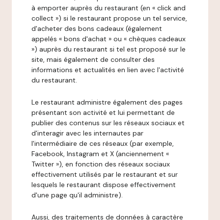
à emporter auprès du restaurant (en « click and
collect ») si le restaurant propose un tel service,
d'acheter des bons cadeaux (également
appelés « bons d'achat » ou « chèques cadeaux
») auprès du restaurant si tel est proposé sur le
site, mais également de consulter des
informations et actualités en lien avec l'activité
du restaurant.
Le restaurant administre également des pages
présentant son activité et lui permettant de
publier des contenus sur les réseaux sociaux et
d'interagir avec les internautes par
l'intermédiaire de ces réseaux (par exemple,
Facebook, Instagram et X (anciennement «
Twitter »), en fonction des réseaux sociaux
effectivement utilisés par le restaurant et sur
lesquels le restaurant dispose effectivement
d'une page qu'il administre).
Aussi, des traitements de données à caractère