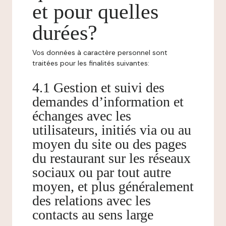
et pour quelles
durées?
Vos données à caractère personnel sont
traitées pour les finalités suivantes:
4.1 Gestion et suivi des
demandes d’information et
échanges avec les
utilisateurs, initiés via ou au
moyen du site ou des pages
du restaurant sur les réseaux
sociaux ou par tout autre
moyen, et plus généralement
des relations avec les
contacts au sens large