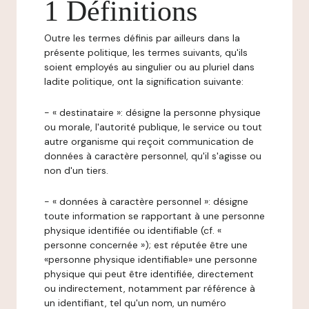
1 Définitions
Outre les termes définis par ailleurs dans la
présente politique, les termes suivants, qu'ils
soient employés au singulier ou au pluriel dans
ladite politique, ont la signification suivante:
- « destinataire »: désigne la personne physique
ou morale, l'autorité publique, le service ou tout
autre organisme qui reçoit communication de
données à caractère personnel, qu'il s'agisse ou
non d'un tiers.
- « données à caractère personnel »: désigne
toute information se rapportant à une personne
physique identifiée ou identifiable (cf. «
personne concernée »); est réputée être une
«personne physique identifiable» une personne
physique qui peut être identifiée, directement
ou indirectement, notamment par référence à
un identifiant, tel qu'un nom, un numéro