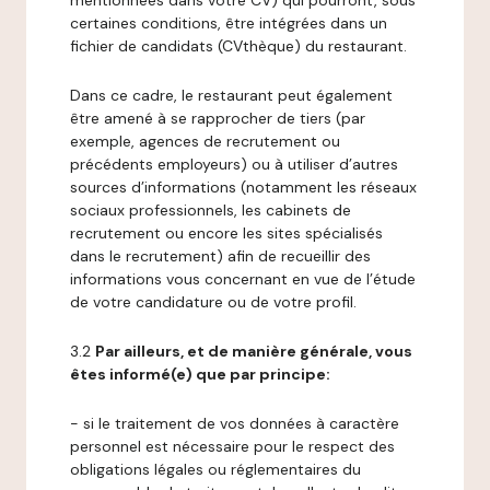
mentionnées dans votre CV) qui pourront, sous
certaines conditions, être intégrées dans un
fichier de candidats (CVthèque) du restaurant.
Dans ce cadre, le restaurant peut également
être amené à se rapprocher de tiers (par
exemple, agences de recrutement ou
précédents employeurs) ou à utiliser d’autres
sources d’informations (notamment les réseaux
sociaux professionnels, les cabinets de
recrutement ou encore les sites spécialisés
dans le recrutement) afin de recueillir des
informations vous concernant en vue de l’étude
de votre candidature ou de votre profil.
3.2
Par ailleurs, et de manière générale, vous
êtes informé(e) que par principe:
- si le traitement de vos données à caractère
personnel est nécessaire pour le respect des
obligations légales ou réglementaires du