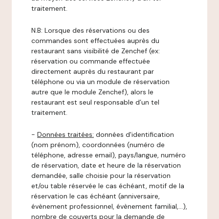
traitement.
N.B: Lorsque des réservations ou des
commandes sont effectuées auprès du
restaurant sans visibilité de Zenchef (ex:
réservation ou commande effectuée
directement auprès du restaurant par
téléphone ou via un module de réservation
autre que le module Zenchef), alors le
restaurant est seul responsable d’un tel
traitement.
-
Données traitées:
données d'identification
(nom prénom), coordonnées (numéro de
téléphone, adresse email), pays/langue, numéro
de réservation, date et heure de la réservation
demandée, salle choisie pour la réservation
et/ou table réservée le cas échéant, motif de la
réservation le cas échéant (anniversaire,
évènement professionnel, évènement familial,…),
nombre de couverts pour la demande de