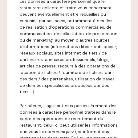
Les données à caractère personnel que le
restaurant collecte et traite vous concernant
peuvent éventuellement être recueillies ou
enrichies par ses soins, notamment à des fins
de réalisation d’opérations commerciales, de
communication, de sollicitation, de prospection
ou de marketing, au moyen d’autres sources
d’informations (informations dites « publiques »,
réseaux sociaux, sites internet de tiers / de
partenaires, annuaires professionnels, blogs,
articles de presse, recours à des opérations de
location de fichiers/ fourniture de fichiers par
des tiers / des partenaires, utilisation de bases
de données spécialisées proposées par des
tiers,…).
Par ailleurs, s’agissant plus particulièrement des
données à caractère personnel traitées dans le
cadre des opérations de recrutement du
restaurant, celui-ci peut utiliser les informations
que vous lui communiquez (ex: informations