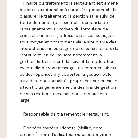
-
Finalité du traitement:
le restaurant est amené
à traiter vos données à caractère personnel afin
d’assurer le traitement, la gestion et le suivi de
toute demande (par exemple, demande de
renseignements au moyen du formulaire de
contact sur le site) adressée par vos soins, par
tout moyen et notamment via le site ou via des
interactions sur les pages de réseaux sociaux du
restaurant (en ce incluant notamment la
gestion, le traitement, le suivi et la modération
éventuelle de vos messages ou commentaires)
et des réponses à y apporter, la gestion et le
suivi des fonctionnalités proposées sur ou via le
site, et plus généralement à des fins de gestion
de ses relations avec ses contacts au sens
large.
-
Responsable de traitement
: le restaurant.
-
Données traitées:
identité (civilité, nom,
prénom), nom d’utilisateur ou pseudonyme /