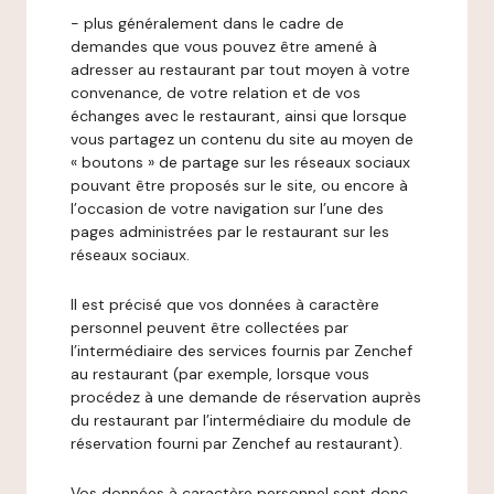
- plus généralement dans le cadre de
demandes que vous pouvez être amené à
adresser au restaurant par tout moyen à votre
convenance, de votre relation et de vos
échanges avec le restaurant, ainsi que lorsque
vous partagez un contenu du site au moyen de
« boutons » de partage sur les réseaux sociaux
pouvant être proposés sur le site, ou encore à
l’occasion de votre navigation sur l’une des
pages administrées par le restaurant sur les
réseaux sociaux.
Il est précisé que vos données à caractère
personnel peuvent être collectées par
l’intermédiaire des services fournis par Zenchef
au restaurant (par exemple, lorsque vous
procédez à une demande de réservation auprès
du restaurant par l’intermédiaire du module de
réservation fourni par Zenchef au restaurant).
Vos données à caractère personnel sont donc