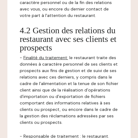
caractère personnel ou de la fin des relations
avec vous, ou encore du dernier contact de
votre part à l'attention du restaurant.
4.2 Gestion des relations du
restaurant avec ses clients et
prospects
-
Finalité du traitement:
le restaurant traite des
données à caractère personnel de ses clients et
prospects aux fins de gestion et de suivi de ses
relations avec ces derniers, y compris dans le
cadre de l’alimentation et la tenue de son fichier
client ainsi que de la réalisation d’opérations
d’importation ou d’exportation de fichiers
comportant des informations relatives à ses
clients ou prospect, ou encore dans le cadre de
la gestion des réclamations adressées par ses
clients ou prospects.
-
Responsable de traitement
: le restaurant.