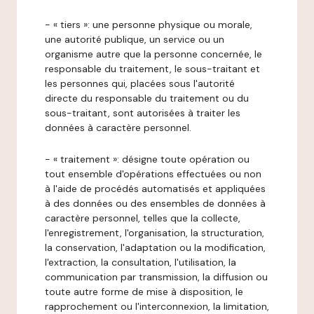
- « tiers »: une personne physique ou morale,
une autorité publique, un service ou un
organisme autre que la personne concernée, le
responsable du traitement, le sous-traitant et
les personnes qui, placées sous l'autorité
directe du responsable du traitement ou du
sous-traitant, sont autorisées à traiter les
données à caractère personnel.
- « traitement »: désigne toute opération ou
tout ensemble d'opérations effectuées ou non
à l'aide de procédés automatisés et appliquées
à des données ou des ensembles de données à
caractère personnel, telles que la collecte,
l'enregistrement, l'organisation, la structuration,
la conservation, l'adaptation ou la modification,
l'extraction, la consultation, l'utilisation, la
communication par transmission, la diffusion ou
toute autre forme de mise à disposition, le
rapprochement ou l'interconnexion, la limitation,