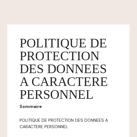
POLITIQUE DE
PROTECTION
DES DONNEES
A CARACTERE
PERSONNEL
Sommaire
POLITIQUE DE PROTECTION DES DONNEES A
CARACTERE PERSONNEL