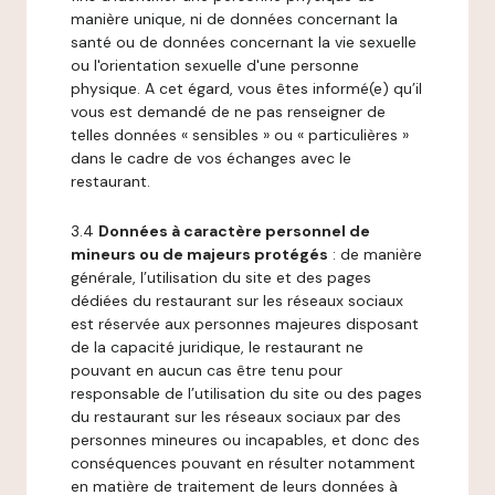
manière unique, ni de données concernant la
santé ou de données concernant la vie sexuelle
ou l'orientation sexuelle d'une personne
physique. A cet égard, vous êtes informé(e) qu’il
vous est demandé de ne pas renseigner de
telles données « sensibles » ou « particulières »
dans le cadre de vos échanges avec le
restaurant.
3.4
Données à caractère personnel de
mineurs ou de majeurs protégés
: de manière
générale, l’utilisation du site et des pages
dédiées du restaurant sur les réseaux sociaux
est réservée aux personnes majeures disposant
de la capacité juridique, le restaurant ne
pouvant en aucun cas être tenu pour
responsable de l’utilisation du site ou des pages
du restaurant sur les réseaux sociaux par des
personnes mineures ou incapables, et donc des
conséquences pouvant en résulter notamment
en matière de traitement de leurs données à