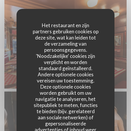
Het restaurant en zijn
partners gebruiken cookies op
deze site, wat kan leiden tot
de verzameling van
persoonsgegevens.
'Noodzakelijke' cookies zijn
verplicht en worden
standaard geïnstalleerd.
Andere optionele cookies
vereisen uw toestemming.
Deze optionele cookies
worden gebruikt om uw
navigatie te analyseren, het
sitepubliek te meten, functies
te bieden (bijv. gerelateerd
aan sociale netwerken) of
gepersonaliseerde
advertenties of inhoud weer