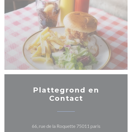
Plattegrond en
Contact
((opent in een n
66, rue de la Roquette 75011 paris