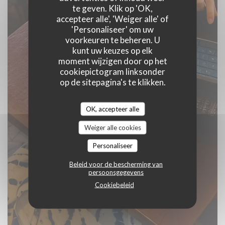
te geven. Klik op 'OK,
accepteer alle', 'Weiger alle' of
'Personaliseer' om uw
voorkeuren te beheren. U
kunt uw keuzes op elk
moment wijzigen door op het
cookiepictogram linksonder
op de sitepagina's te klikken.
OK, accepteer alle
Weiger alle cookies
Personaliseer
Beleid voor de bescherming van
persoonsgegevens
Cookiebeleid