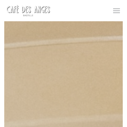
Cookies beheer paneel