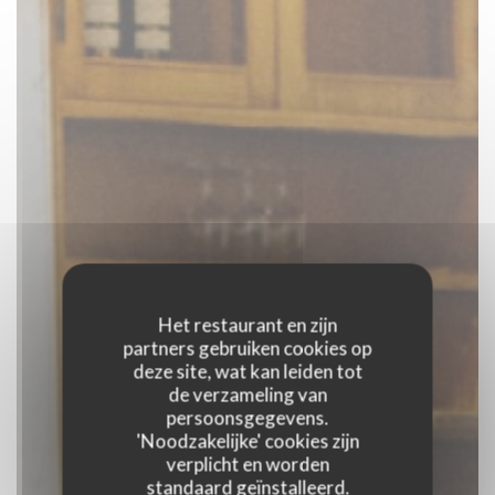
Het restaurant en zijn
partners gebruiken cookies op
deze site, wat kan leiden tot
de verzameling van
persoonsgegevens.
'Noodzakelijke' cookies zijn
verplicht en worden
standaard geïnstalleerd.