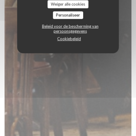
Weiger alle cookies
Personaliseer
Beleid voor de bescherming van
persoonsgegevens
Cookiebeleid