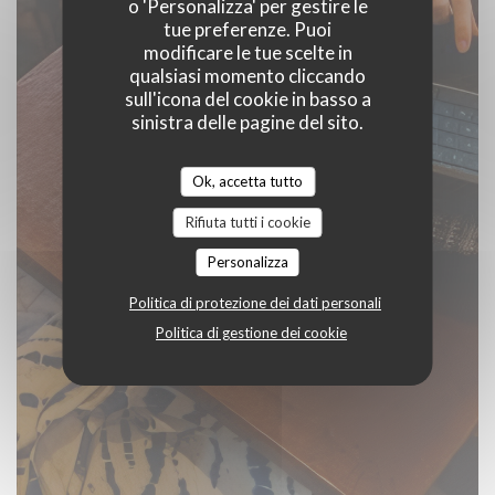
o 'Personalizza' per gestire le
tue preferenze. Puoi
modificare le tue scelte in
qualsiasi momento cliccando
sull'icona del cookie in basso a
sinistra delle pagine del sito.
Ok, accetta tutto
Rifiuta tutti i cookie
Personalizza
Politica di protezione dei dati personali
Politica di gestione dei cookie