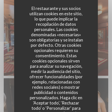
El restaurante y sus socios
utilizan cookies en este sitio,
lo que puede implicar la
recopilación de datos
personales. Las cookies
denominadas «necesarias»
son obligatorias y se instalan
por defecto. Otras cookies
opcionales requieren su
consentimiento. Estas
cookies opcionales sirven
para analizar su navegación,
medir la audiencia del sitio,
ofrecer funcionalidades (por
ejemplo, relacionadas con
redes sociales) o mostrar
publicidad o contenidos
personalizados. Haga clic en
'Aceptar todo', 'Rechazar
todo' o 'Personalizar' para