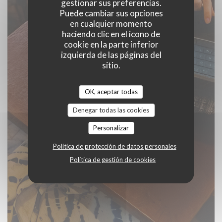
gestionar sus preferencias.
Puede cambiar sus opciones
en cualquier momento
haciendo clic en el icono de
cookie en la parte inferior
izquierda de las páginas del
sitio.
OK, aceptar todas
Denegar todas las cookies
Personalizar
Política de protección de datos personales
Política de gestión de cookies