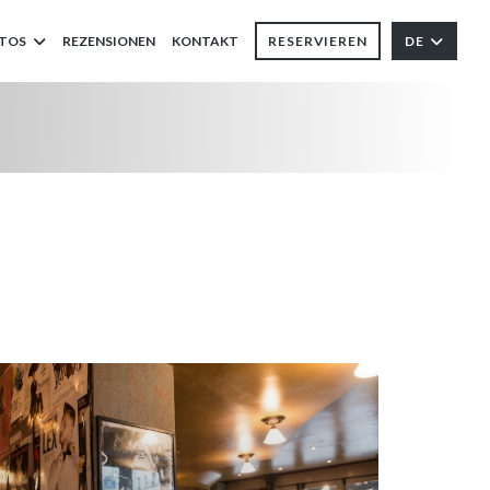
TOS
REZENSIONEN
KONTAKT
RESERVIEREN
DE