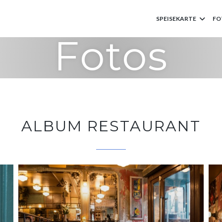
SPEISEKARTE
FO
Fotos
ALBUM RESTAURANT