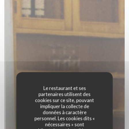
Le restaurant et ses
partenaires utilisent des
cookies sur ce site, pouvant
impliquer la collecte de
données à caractère
personnel. Les cookies dits «
nécessaires » sont