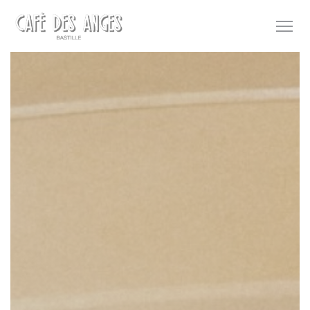
Personnalisation de vos choix en matière de cookies