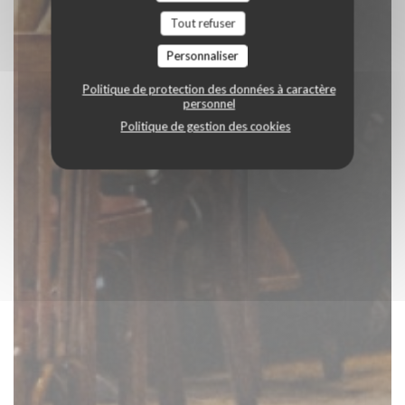
Tout refuser
Personnaliser
Politique de protection des données à caractère
personnel
Politique de gestion des cookies